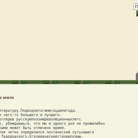
а земле