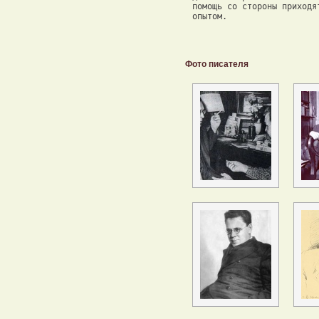
Фото писателя