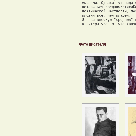
Фото писателя